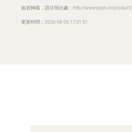
如若轉載，請注明出處：http://www.ppuh.cn/product/2
更新時間：2026-08-06 17:01:51