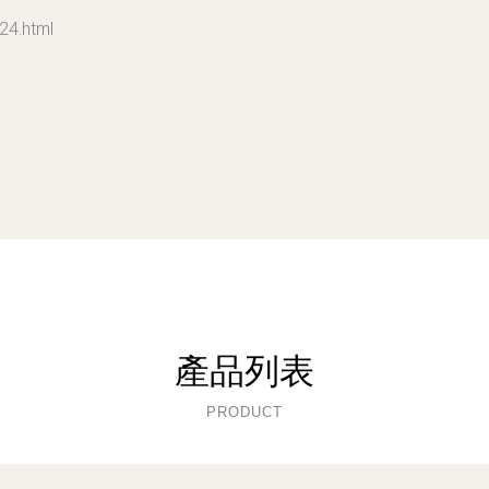
4.html
產品列表
PRODUCT